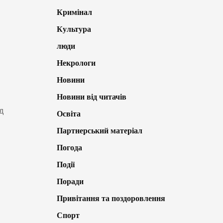
Кримінал
Культура
люди
Некрологи
Новини
Новини від читачів
д
Освіта
Партнерський матеріал
Погода
Події
Поради
Привітання та поздоровлення
Спорт