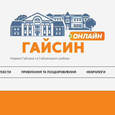
Новини Гайсина та Гайсинського району
ТЕКСТИ
ПРИВІТАННЯ ТА ПОЗДОРОВЛЕННЯ
НЕКРОЛОГИ