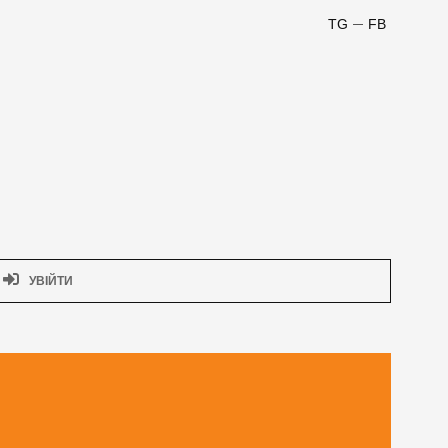
TG
FB
УВІЙТИ