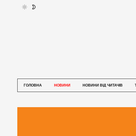
ГОЛОВНА
НОВИНИ
НОВИНИ ВІД ЧИТАЧІВ