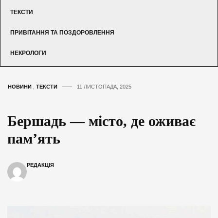
ТЕКСТИ
ПРИВІТАННЯ ТА ПОЗДОРОВЛЕННЯ
НЕКРОЛОГИ
НОВИНИ
,
ТЕКСТИ
11 ЛИСТОПАДА, 2025
Бершадь — місто, де оживає
пам’ять
РЕДАКЦІЯ