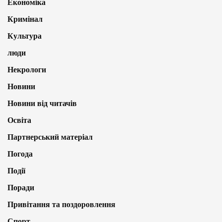
Економіка
Кримінал
Культура
люди
Некрологи
Новини
Новини від читачів
Освіта
Партнерський матеріал
Погода
Події
Поради
Привітання та поздоровлення
Спорт