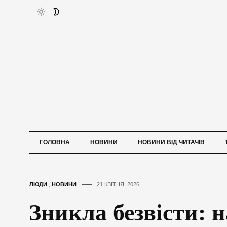
ГОЛОВНА
НОВИНИ
НОВИНИ ВІД ЧИТАЧІВ
ЛЮДИ
,
НОВИНИ
21 КВІТНЯ, 2026
Зникла безвісти: н