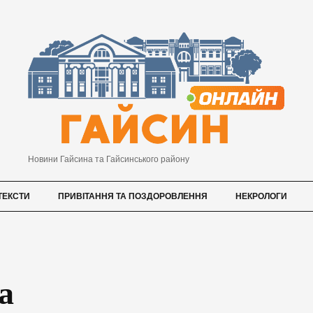
Новини Гайсина та Гайсинського району
ТЕКСТИ
ПРИВІТАННЯ ТА ПОЗДОРОВЛЕННЯ
НЕКРОЛОГИ
а