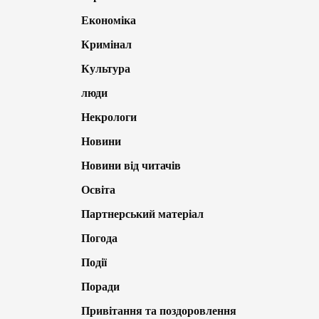
Економіка
Кримінал
Культура
люди
Некрологи
Новини
Новини від читачів
Освіта
Партнерський матеріал
Погода
Події
Поради
Привітання та поздоровлення