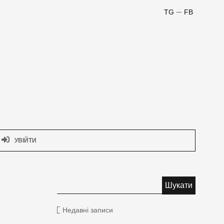
TG
FB
УВІЙТИ
Недавні записи