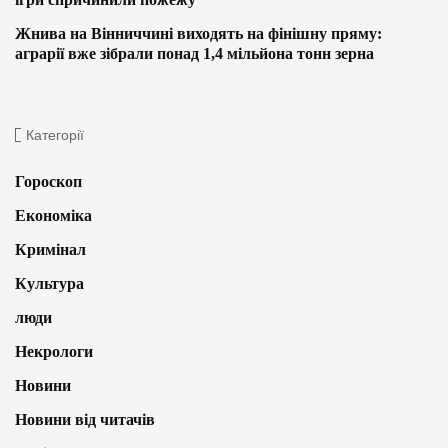
Жнива на Вінниччині виходять на фінішну пряму:
аграрії вже зібрали понад 1,4 мільйона тонн зерна
Категорії
Гороскоп
Економіка
Кримінал
Культура
люди
Некрологи
Новини
Новини від читачів