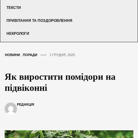
ТЕКСТИ
ПРИВІТАННЯ ТА ПОЗДОРОВЛЕННЯ
НЕКРОЛОГИ
НОВИНИ
,
ПОРАДИ
1 ГРУДНЯ, 2025
Як виростити помідори на
підвіконні
РЕДАКЦІЯ