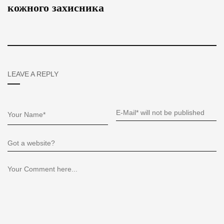
кожного захисника
LEAVE A REPLY