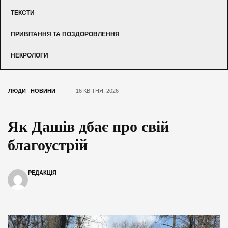
ТЕКСТИ
ПРИВІТАННЯ ТА ПОЗДОРОВЛЕННЯ
НЕКРОЛОГИ
ЛЮДИ
,
НОВИНИ
16 КВІТНЯ, 2026
Як Дашів дбає про свій
благоустрій
РЕДАКЦІЯ