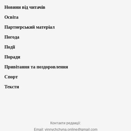
Новини від читачів
Освіта
Партнерський матеріал
Погода
Події
Поради
Привітання та поздоровлення
Спорт
Тексти
Контакти редакції:
Email: vinnychchyna.online@gmail.com