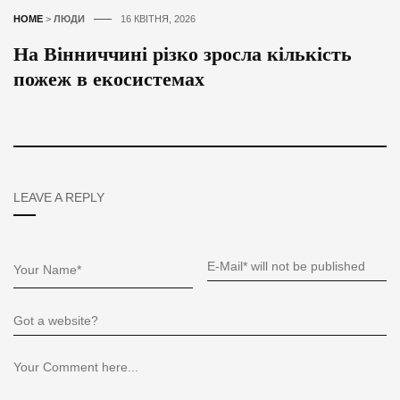
HOME
>
ЛЮДИ
16 КВІТНЯ, 2026
На Вінниччині різко зросла кількість
пожеж в екосистемах
LEAVE A REPLY