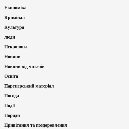
Економіка
Кримінал
Культура
люди
Некрологи
Новини
Новини від читачів
Освіта
Партнерський матеріал
Погода
Події
Поради
Привітання та поздоровлення