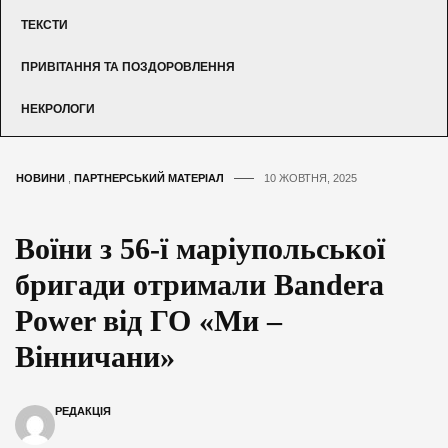
ТЕКСТИ
ПРИВІТАННЯ ТА ПОЗДОРОВЛЕННЯ
НЕКРОЛОГИ
НОВИНИ
,
ПАРТНЕРСЬКИЙ МАТЕРІАЛ
10 ЖОВТНЯ, 2025
Воїни з 56-ї маріупольської
бригади отримали Bandera
Power від ГО «Ми –
Вінничани»
РЕДАКЦІЯ