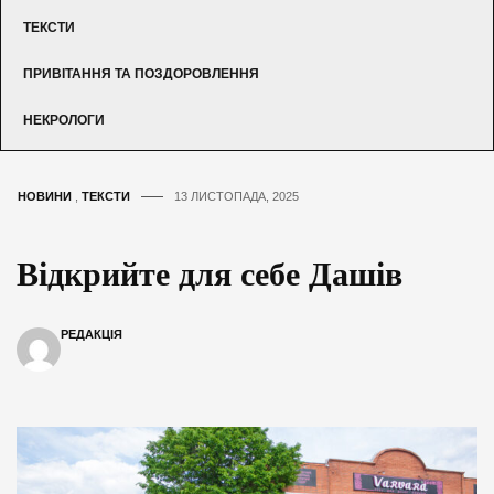
ТЕКСТИ
ПРИВІТАННЯ ТА ПОЗДОРОВЛЕННЯ
НЕКРОЛОГИ
НОВИНИ
,
ТЕКСТИ
13 ЛИСТОПАДА, 2025
Відкрийте для себе Дашів
РЕДАКЦІЯ