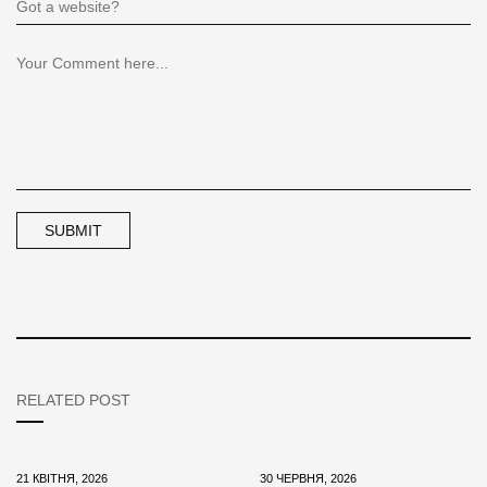
RELATED POST
21 КВІТНЯ, 2026
30 ЧЕРВНЯ, 2026