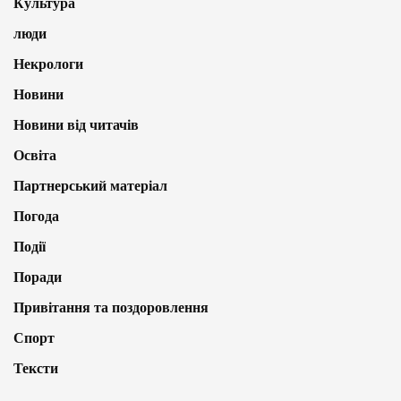
Культура
люди
Некрологи
Новини
Новини від читачів
Освіта
Партнерський матеріал
Погода
Події
Поради
Привітання та поздоровлення
Спорт
Тексти