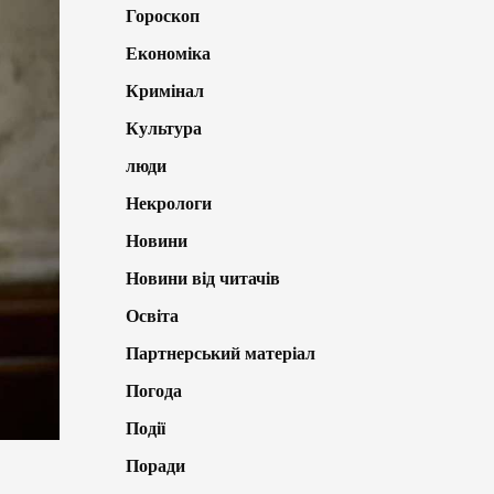
Гороскоп
Економіка
Кримінал
Культура
люди
Некрологи
Новини
Новини від читачів
Освіта
Партнерський матеріал
Погода
Події
Поради