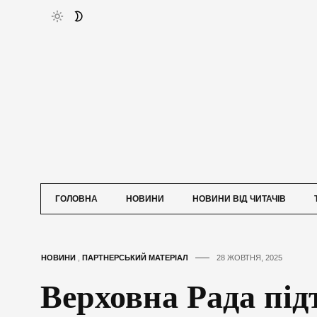
ГОЛОВНА
НОВИНИ
НОВИНИ ВІД ЧИТАЧІВ
НОВИНИ
,
ПАРТНЕРСЬКИЙ МАТЕРІАЛ
28 ЖОВТНЯ, 2025
Верховна Рада пі