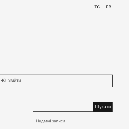
TG
FB
УВІЙТИ
Недавні записи