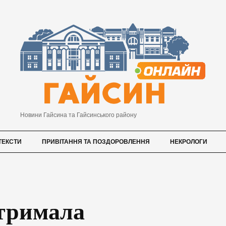
Новини Гайсина та Гайсинського району
ТЕКСТИ
ПРИВІТАННЯ ТА ПОЗДОРОВЛЕННЯ
НЕКРОЛОГИ
дтримала