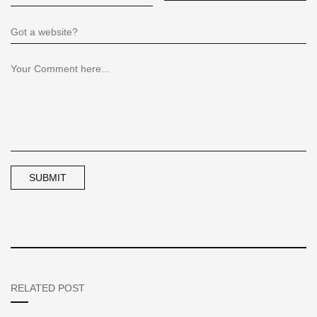
RELATED POST