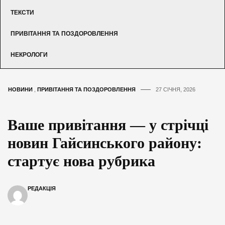
ТЕКСТИ
ПРИВІТАННЯ ТА ПОЗДОРОВЛЕННЯ
НЕКРОЛОГИ
НОВИНИ
,
ПРИВІТАННЯ ТА ПОЗДОРОВЛЕННЯ
27 СІЧНЯ, 2026
Ваше привітання — у стрічці
новин Гайсинського району:
стартує нова рубрика
РЕДАКЦІЯ