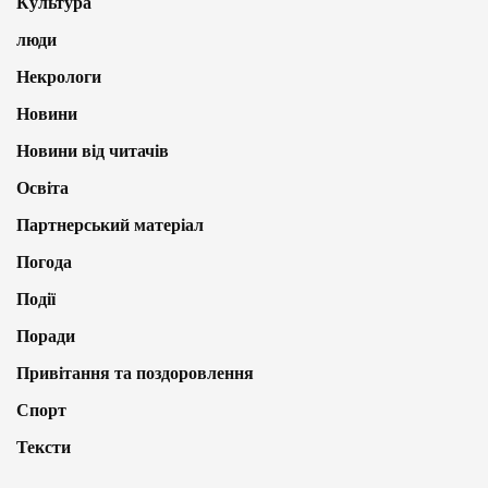
Культура
люди
Некрологи
Новини
Новини від читачів
Освіта
Партнерський матеріал
Погода
Події
Поради
Привітання та поздоровлення
Спорт
Тексти