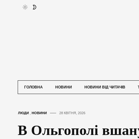
ГОЛОВНА
НОВИНИ
НОВИНИ ВІД ЧИТАЧІВ
ЛЮДИ
,
НОВИНИ
28 КВІТНЯ, 2026
В Ольгополі вшан