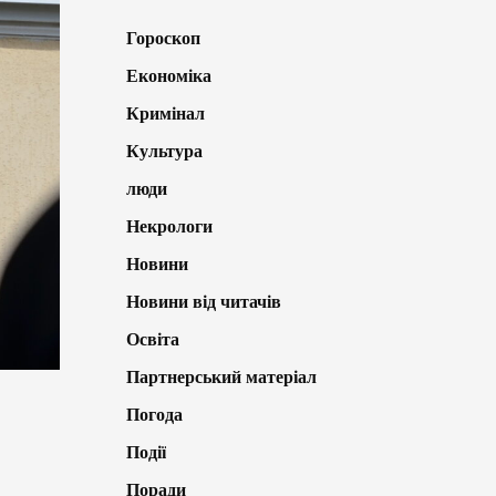
Гороскоп
Економіка
Кримінал
Культура
люди
Некрологи
Новини
Новини від читачів
Освіта
Партнерський матеріал
Погода
Події
Поради