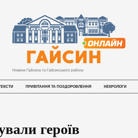
Новини Гайсина та Гайсинського району
ТЕКСТИ
ПРИВІТАННЯ ТА ПОЗДОРОВЛЕННЯ
НЕКРОЛОГИ
ували героїв