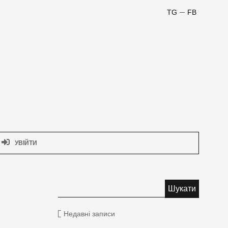
TG
FB
УВІЙТИ
Недавні записи