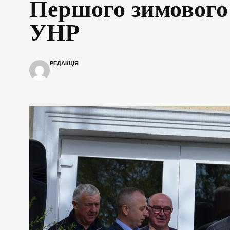
Першого зимового 
УНР
РЕДАКЦІЯ