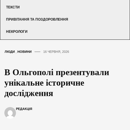
ТЕКСТИ
ПРИВІТАННЯ ТА ПОЗДОРОВЛЕННЯ
НЕКРОЛОГИ
ЛЮДИ
,
НОВИНИ
16 ЧЕРВНЯ, 2026
В Ольгополі презентували
унікальне історичне
дослідження
РЕДАКЦІЯ