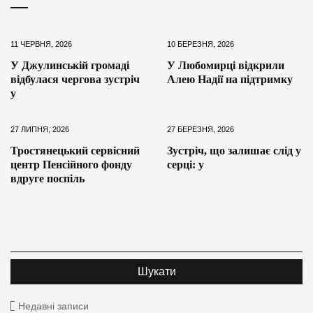
11 ЧЕРВНЯ, 2026
10 БЕРЕЗНЯ, 2026
У Джулинській громаді
У Любомирці відкрили
відбулася чергова зустріч
Алею Надії на підтримку
у
27 ЛИПНЯ, 2026
27 БЕРЕЗНЯ, 2026
Тростянецький сервісний
Зустріч, що залишає слід у
центр Пенсійного фонду
серці: у
вдруге поспіль
Недавні записи