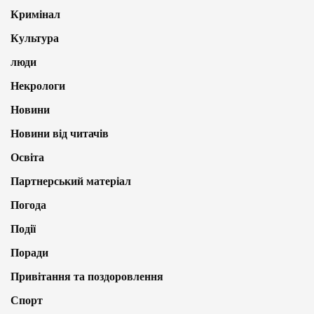
Кримінал
Культура
люди
Некрологи
Новини
Новини від читачів
Освіта
Партнерський матеріал
Погода
Події
Поради
Привітання та поздоровлення
Спорт