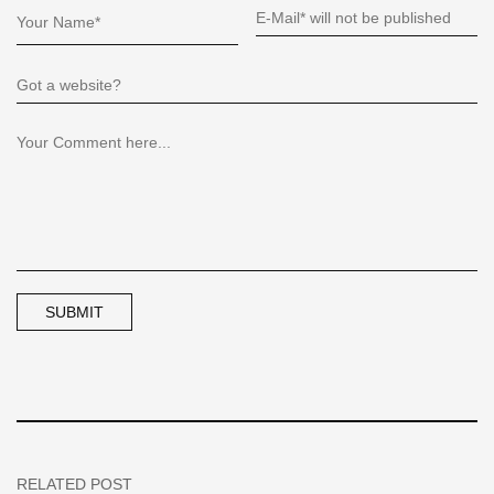
RELATED POST