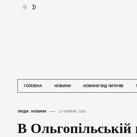
ГОЛОВНА
НОВИНИ
НОВИНИ ВІД ЧИТАЧІВ
ЛЮДИ
,
НОВИНИ
12 ЧЕРВНЯ, 2026
В Ольгопільській 