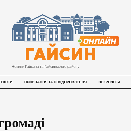
Новини Гайсина та Гайсинського району
ТЕКСТИ
ПРИВІТАННЯ ТА ПОЗДОРОВЛЕННЯ
НЕКРОЛОГИ
громаді