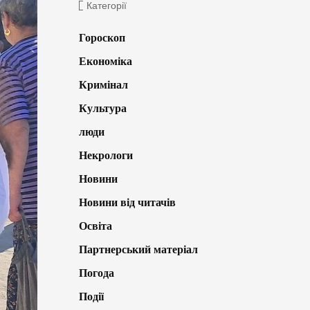
Категорії
Гороскоп
Економіка
Кримінал
Культура
люди
Некрологи
Новини
Новини від читачів
Освіта
Партнерський матеріал
Погода
Події