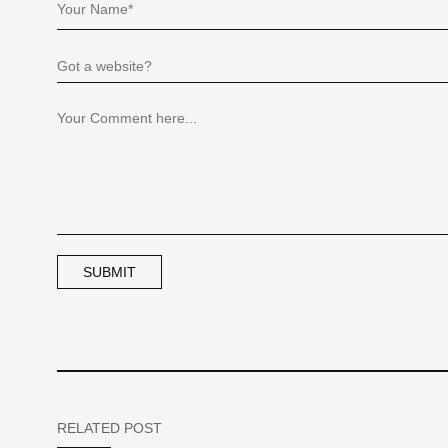
RELATED POST