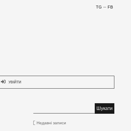
TG
FB
УВІЙТИ
Недавні записи