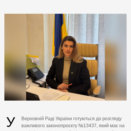
У
Верховній Раді України готуються до розгляду
важливого законопроєкту №13437, який має на