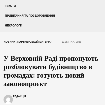
ТЕКСТИ
ПРИВІТАННЯ ТА ПОЗДОРОВЛЕННЯ
НЕКРОЛОГИ
НОВИНИ
,
ПАРТНЕРСЬКИЙ МАТЕРІАЛ
11 ЛИПНЯ, 2025
У Верховній Раді пропонують
розблокувати будівництво в
громадах: готують новий
законопроєкт
РЕДАКЦІЯ