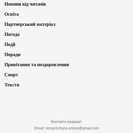
Новини від читачів
Освіта
Партнерський матеріал
Погода
Події
Поради
Привітання та поздоровлення
Спорт
Тексти
Контакти редакції:
Email: vinnychchyna.online@gmail.com