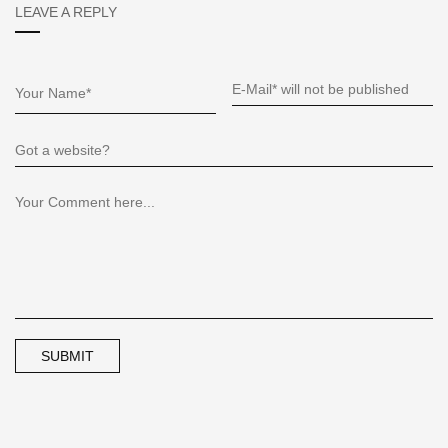
LEAVE A REPLY