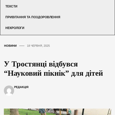
ТЕКСТИ
ПРИВІТАННЯ ТА ПОЗДОРОВЛЕННЯ
НЕКРОЛОГИ
НОВИНИ
18 ЧЕРВНЯ, 2025
У Тростянці відбувся
“Науковий пікнік” для дітей
РЕДАКЦІЯ