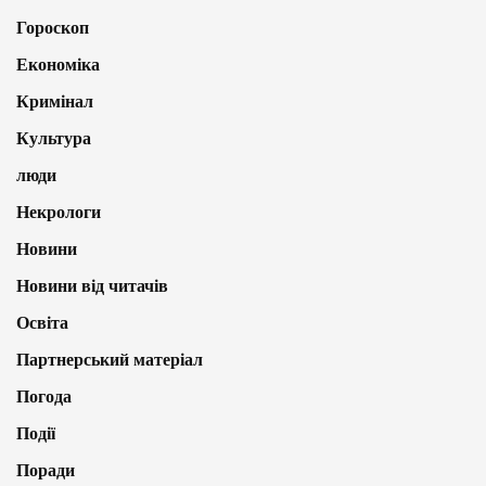
Гороскоп
Економіка
Кримінал
Культура
люди
Некрологи
Новини
Новини від читачів
Освіта
Партнерський матеріал
Погода
Події
Поради