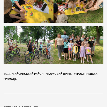
TAGS: #
ГАЙСИНСЬКИЙ РАЙОН
#
НАУКОВИЙ ПІКНІК
#
ТРОСТЯНЕЦЬКА
ГРОМАДА