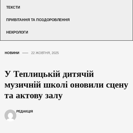
ТЕКСТИ
ПРИВІТАННЯ ТА ПОЗДОРОВЛЕННЯ
НЕКРОЛОГИ
НОВИНИ
22 ЖОВТНЯ, 2025
У Теплицькій дитячій
музичній школі оновили сцену
та актову залу
РЕДАКЦІЯ