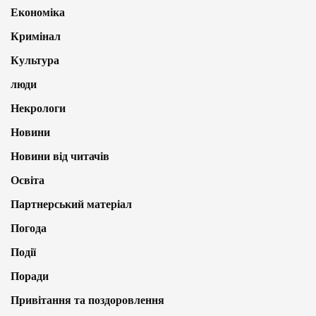
Економіка
Кримінал
Культура
люди
Некрологи
Новини
Новини від читачів
Освіта
Партнерський матеріал
Погода
Події
Поради
Привітання та поздоровлення