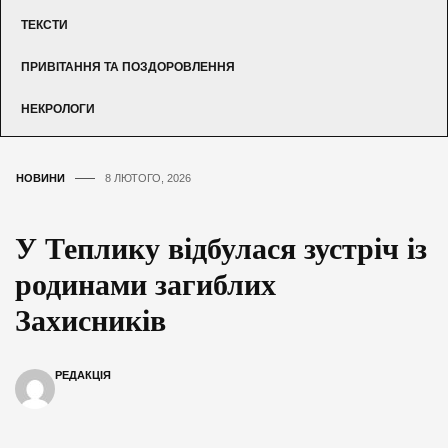
ТЕКСТИ
ПРИВІТАННЯ ТА ПОЗДОРОВЛЕННЯ
НЕКРОЛОГИ
НОВИНИ
8 ЛЮТОГО, 2026
У Теплику відбулася зустріч із
родинами загиблих
Захисників
РЕДАКЦІЯ