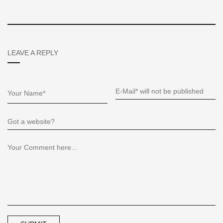
LEAVE A REPLY