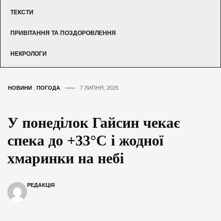
ТЕКСТИ
ПРИВІТАННЯ ТА ПОЗДОРОВЛЕННЯ
НЕКРОЛОГИ
НОВИНИ
,
ПОГОДА
7 ЛИПНЯ, 2025
У понеділок Гайсин чекає
спека до +33°C і жодної
хмаринки на небі
РЕДАКЦІЯ