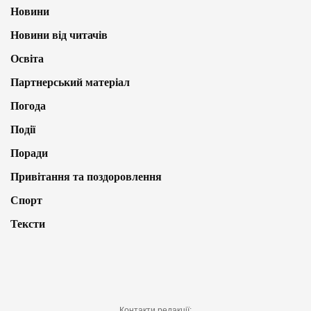
Новини
Новини від читачів
Освіта
Партнерський матеріал
Погода
Події
Поради
Привітання та поздоровлення
Спорт
Тексти
Контакти редакції: