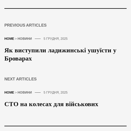
PREVIOUS ARTICLES
HOME
>
НОВИНИ
5 ГРУДНЯ, 2025
Як виступили ладижинські ушуїсти у
Броварах
NEXT ARTICLES
HOME
>
НОВИНИ
5 ГРУДНЯ, 2025
СТО на колесах для військових