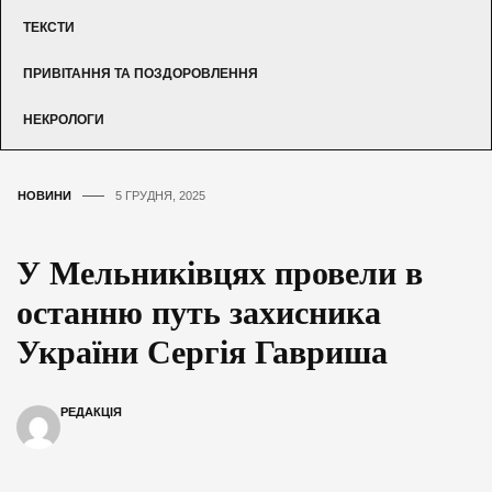
ТЕКСТИ
ПРИВІТАННЯ ТА ПОЗДОРОВЛЕННЯ
НЕКРОЛОГИ
НОВИНИ
5 ГРУДНЯ, 2025
У Мельниківцях провели в
останню путь захисника
України Сергія Гавриша
РЕДАКЦІЯ