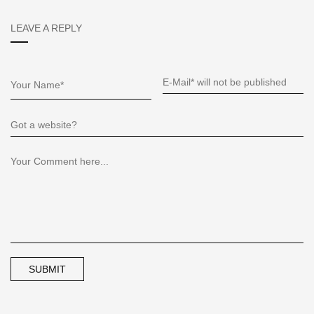
LEAVE A REPLY