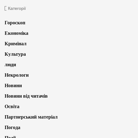
Категорії
Гороскоп
Економіка
Кримінал
Культура
люди
Некрологи
Новини
Новини від читачів
Освіта
Партнерський матеріал
Погода
Події