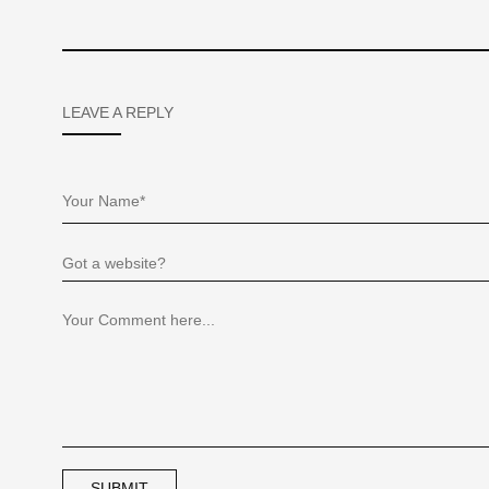
LEAVE A REPLY