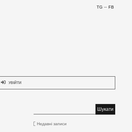
TG
FB
УВІЙТИ
Недавні записи