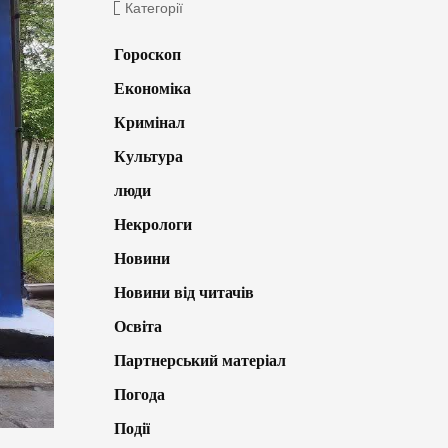
Категорії
Гороскоп
Економіка
Кримінал
Культура
люди
Некрологи
Новини
Новини від читачів
Освіта
Партнерський матеріал
Погода
Події