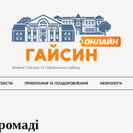
Новини Гайсина та Гайсинського району
ТЕКСТИ
ПРИВІТАННЯ ТА ПОЗДОРОВЛЕННЯ
НЕКРОЛОГИ
ромаді