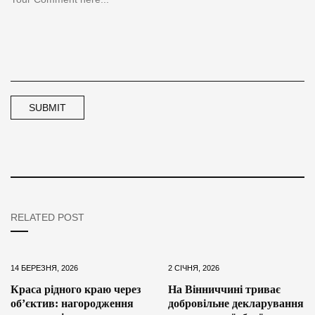
RELATED POST
14 БЕРЕЗНЯ, 2026
2 СІЧНЯ, 2026
Краса рідного краю через
На Вінниччині триває
об’єктив: нагородження
добровільне декларування