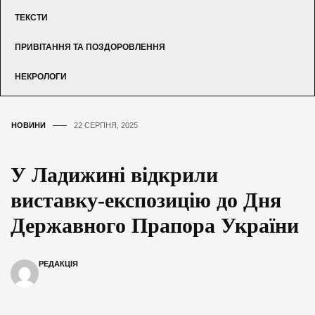
ТЕКСТИ
ПРИВІТАННЯ ТА ПОЗДОРОВЛЕННЯ
НЕКРОЛОГИ
НОВИНИ
22 СЕРПНЯ, 2025
У Ладижині відкрили
виставку-експозицію до Дня
Державного Прапора України
РЕДАКЦІЯ