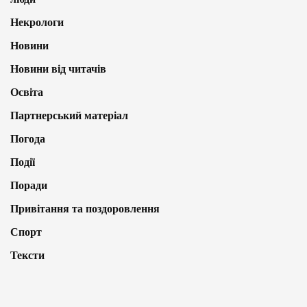
Некрологи
Новини
Новини від читачів
Освіта
Партнерський матеріал
Погода
Події
Поради
Привітання та поздоровлення
Спорт
Тексти