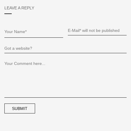
LEAVE A REPLY