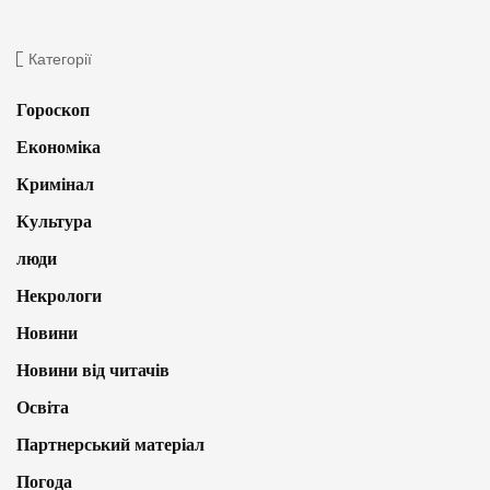
Категорії
Гороскоп
Економіка
Кримінал
Культура
люди
Некрологи
Новини
Новини від читачів
Освіта
Партнерський матеріал
Погода