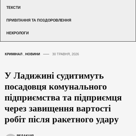
ТЕКСТИ
ПРИВІТАННЯ ТА ПОЗДОРОВЛЕННЯ
НЕКРОЛОГИ
КРИМІНАЛ
,
НОВИНИ
30 ТРАВНЯ, 2026
У Ладижині судитимуть
посадовця комунального
підприємства та підприємця
через завищення вартості
робіт після ракетного удару
РЕДАКЦІЯ