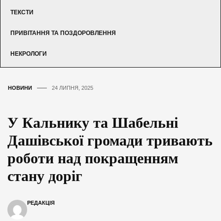
ТЕКСТИ
ПРИВІТАННЯ ТА ПОЗДОРОВЛЕННЯ
НЕКРОЛОГИ
НОВИНИ
24 ЛИПНЯ, 2025
У Кальнику та Шабельні
Дашівської громади тривають
роботи над покращенням
стану доріг
РЕДАКЦІЯ