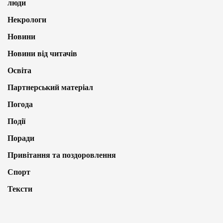
люди
Некрологи
Новини
Новини від читачів
Освіта
Партнерський матеріал
Погода
Події
Поради
Привітання та поздоровлення
Спорт
Тексти