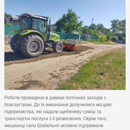
Роботи проведено в рамках поточних заходів з
благоустрою. До їх виконання долучилися місцеві
підприємства, які надали щебеневу суміш та
транспортні послуги з її розвезення. Окрім того,
мешканці села Шабельня активно підтримали