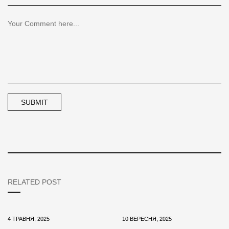
RELATED POST
4 ТРАВНЯ, 2025
10 ВЕРЕСНЯ, 2025