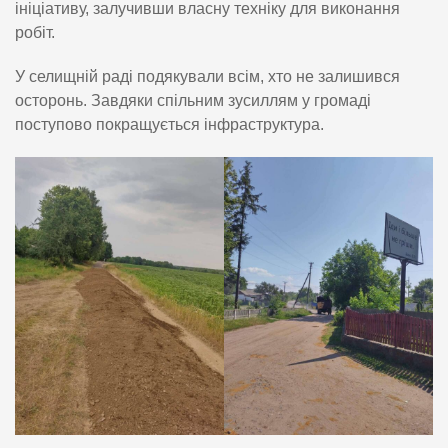
ініціативу, залучивши власну техніку для виконання
робіт.
У селищній раді подякували всім, хто не залишився
осторонь. Завдяки спільним зусиллям у громаді
поступово покращується інфраструктура.