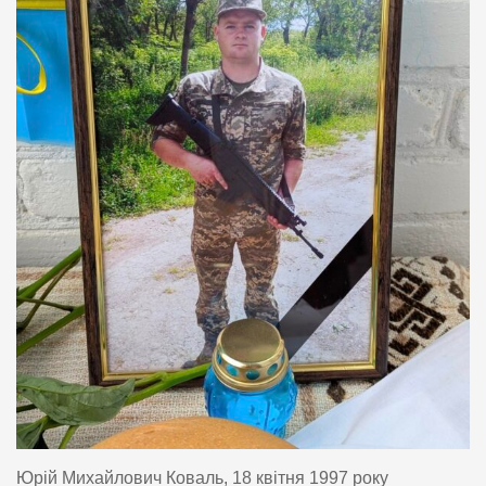
Юрій Михайлович Коваль, 18 квітня 1997 року