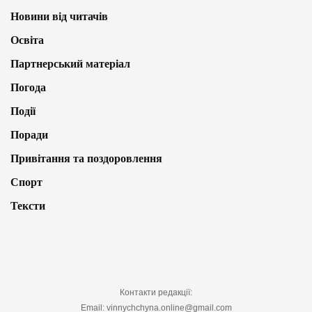
Новини від читачів
Освіта
Партнерський матеріал
Погода
Події
Поради
Привітання та поздоровлення
Спорт
Тексти
Контакти редакції:
Email: vinnychchyna.online@gmail.com