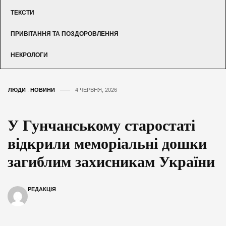
ТЕКСТИ
ПРИВІТАННЯ ТА ПОЗДОРОВЛЕННЯ
НЕКРОЛОГИ
ЛЮДИ
,
НОВИНИ
4 ЧЕРВНЯ, 2026
У Гунчанському старостаті
відкрили меморіальні дошки
загиблим захисникам України
РЕДАКЦІЯ