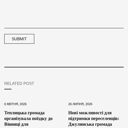
RELATED POST
6 КВІТНЯ, 2026
26 ЛИПНЯ, 2026
Теплицька громада
Нові можливості для
організувала поїздку до
підтримки переселенців:
Вінниці для
Джулинська громада