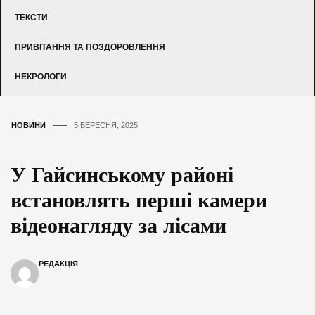
ТЕКСТИ
ПРИВІТАННЯ ТА ПОЗДОРОВЛЕННЯ
НЕКРОЛОГИ
НОВИНИ
5 ВЕРЕСНЯ, 2025
У Гайсинському районі
встановлять перші камери
відеонагляду за лісами
РЕДАКЦІЯ