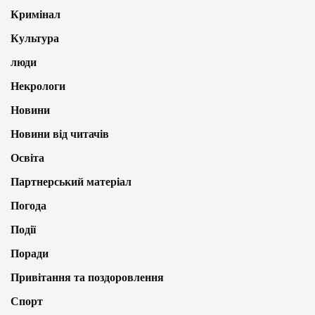
Кримінал
Культура
люди
Некрологи
Новини
Новини від читачів
Освіта
Партнерський матеріал
Погода
Події
Поради
Привітання та поздоровлення
Спорт