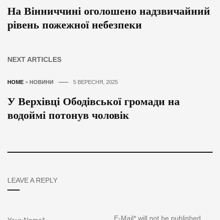
На Вінниччині оголошено надзвичайний
рівень пожежної небезпеки
NEXT ARTICLES
HOME
>
НОВИНИ
5 ВЕРЕСНЯ, 2025
У Верхівці Ободівської громади на
водоймі потонув чоловік
LEAVE A REPLY