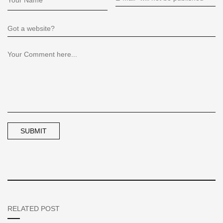
RELATED POST