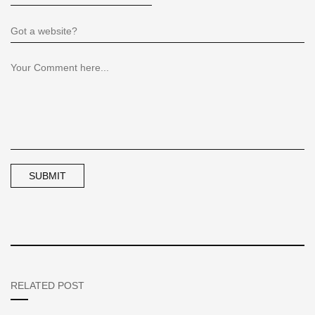
RELATED POST