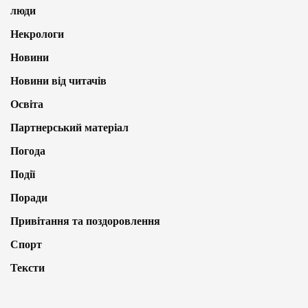
люди
Некрологи
Новини
Новини від читачів
Освіта
Партнерський матеріал
Погода
Події
Поради
Привітання та поздоровлення
Спорт
Тексти