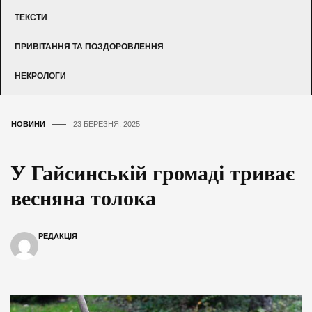
ТЕКСТИ
ПРИВІТАННЯ ТА ПОЗДОРОВЛЕННЯ
НЕКРОЛОГИ
НОВИНИ
23 БЕРЕЗНЯ, 2025
У Гайсинській громаді триває
весняна толока
РЕДАКЦІЯ