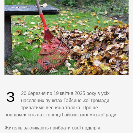
З
20 березня по 19 квітня 2025 року в усіх
населених пунктах Гайсинської громади
триватиме весняна толока. Про це
повідомляють на сторінці Гайсинської міської ради.
Жителів закликають прибрати свої подвір’я,