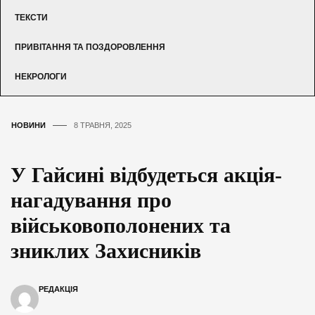
ТЕКСТИ
ПРИВІТАННЯ ТА ПОЗДОРОВЛЕННЯ
НЕКРОЛОГИ
НОВИНИ
8 ТРАВНЯ, 2025
У Гайсині відбудеться акція-
нагадування про
військовополонених та
зниклих Захисників
РЕДАКЦІЯ