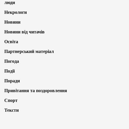
люди
Некрологи
Новини
Новини від читачів
Освіта
Партнерський матеріал
Погода
Події
Поради
Привітання та поздоровлення
Спорт
Тексти