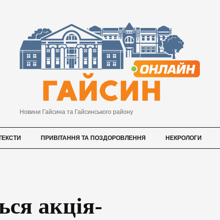
Новини Гайсина та Гайсинського району
ТЕКСТИ
ПРИВІТАННЯ ТА ПОЗДОРОВЛЕННЯ
НЕКРОЛОГИ
ься акція-