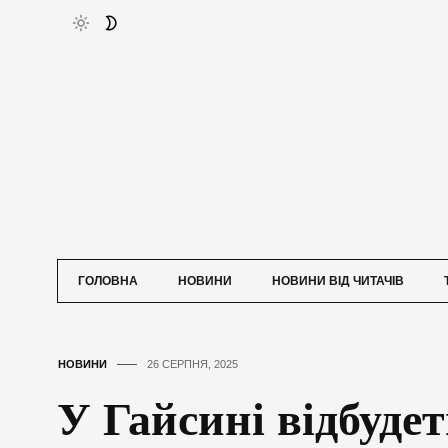
ГОЛОВНА
НОВИНИ
НОВИНИ ВІД ЧИТАЧІВ
НОВИНИ
26 СЕРПНЯ, 2025
У Гайсині відбудет