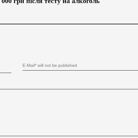
 000 грн після тесту на алкоголь