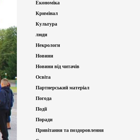
Економіка
Кримінал
Культура
люди
Некрологи
Новини
Новини від читачів
Освіта
Партнерський матеріал
Погода
Події
Поради
Привітання та поздоровлення