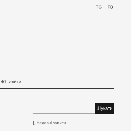
TG
FB
УВІЙТИ
Недавні записи