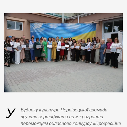
У
Будинку культури Чернівецької громади
вручили сертифікати на мікрогранти
переможцям обласного конкурсу «Професійне