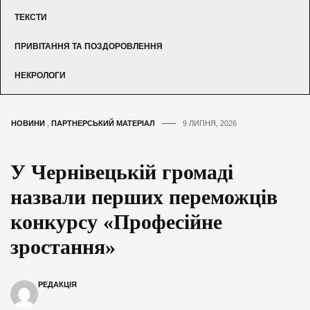
ТЕКСТИ
ПРИВІТАННЯ ТА ПОЗДОРОВЛЕННЯ
НЕКРОЛОГИ
НОВИНИ
,
ПАРТНЕРСЬКИЙ МАТЕРІАЛ
9 ЛИПНЯ, 2026
У Чернівецькій громаді
назвали перших переможців
конкурсу «Професійне
зростання»
РЕДАКЦІЯ