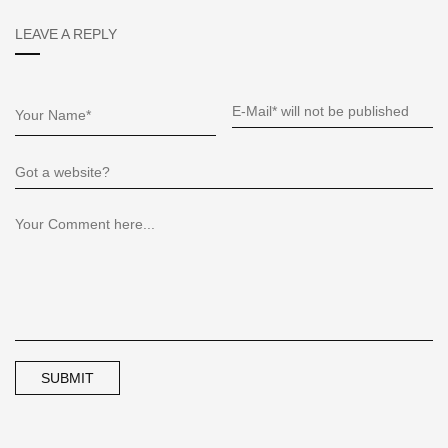
LEAVE A REPLY