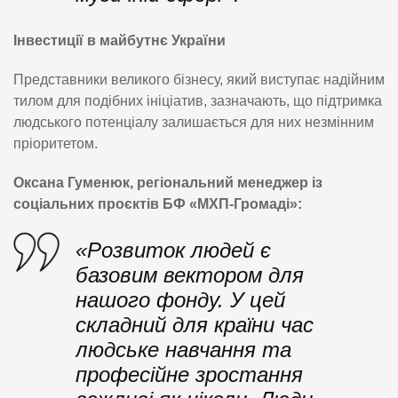
Інвестиції в майбутнє України
Представники великого бізнесу, який виступає надійним
тилом для подібних ініціатив, зазначають, що підтримка
людського потенціалу залишається для них незмінним
пріоритетом.
Оксана Гуменюк, регіональний менеджер із
соціальних проєктів БФ «МХП-Громаді»:
«Розвиток людей є
базовим вектором для
нашого фонду. У цей
складний для країни час
людське навчання та
професійне зростання