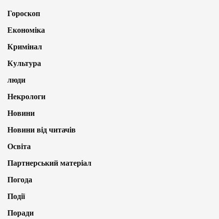
Гороскоп
Економіка
Кримінал
Культура
люди
Некрологи
Новини
Новини від читачів
Освіта
Партнерський матеріал
Погода
Події
Поради