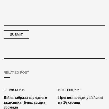
RELATED POST
27 ТРАВНЯ, 2026
26 СЕРПНЯ, 2025
Війна забрала ще одного
Прогноз погоди у Гайсині
захисника: Бершадська
на 26 серпня
громада