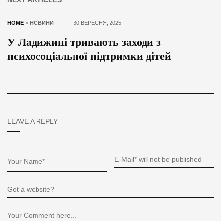
HOME
>
НОВИНИ
30 ВЕРЕСНЯ, 2025
У Ладижині тривають заходи з
психосоціальної підтримки дітей
LEAVE A REPLY