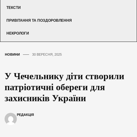
ТЕКСТИ
ПРИВІТАННЯ ТА ПОЗДОРОВЛЕННЯ
НЕКРОЛОГИ
НОВИНИ
30 ВЕРЕСНЯ, 2025
У Чечельнику діти створили
патріотичні обереги для
захисників України
РЕДАКЦІЯ