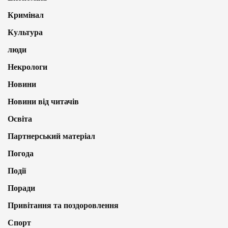
Кримінал
Культура
люди
Некрологи
Новини
Новини від читачів
Освіта
Партнерський матеріал
Погода
Події
Поради
Привітання та поздоровлення
Спорт