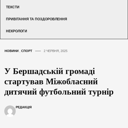
ТЕКСТИ
ПРИВІТАННЯ ТА ПОЗДОРОВЛЕННЯ
НЕКРОЛОГИ
НОВИНИ
,
СПОРТ
2 ЧЕРВНЯ, 2025
У Бершадській громаді
стартував Міжобласний
дитячий футбольний турнір
РЕДАКЦІЯ