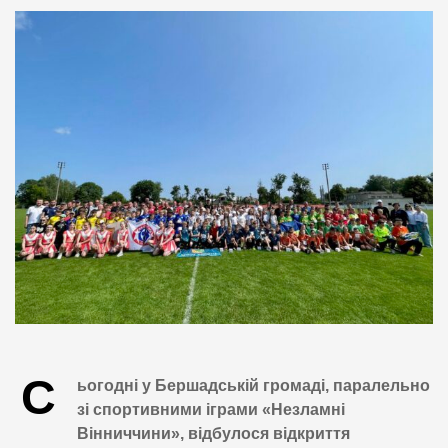
С
ьогодні у Бершадській громаді, паралельно
зі спортивними іграми «Незламні
Вінниччини», відбулося відкриття