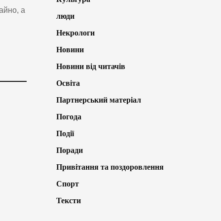
айно, а
люди
Некрологи
Новини
Новини від читачів
Освіта
Партнерський матеріал
Погода
Події
Поради
Привітання та поздоровлення
Спорт
Тексти