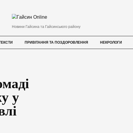
Новини Гайсина та Гайсинського району
ТЕКСТИ
ПРИВІТАННЯ ТА ПОЗДОРОВЛЕННЯ
НЕКРОЛОГИ
омаді
у у
влі