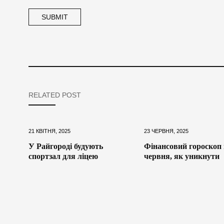
RELATED POST
21 КВІТНЯ, 2025
23 ЧЕРВНЯ, 2025
У Райгороді будують
Фінансовий гороскоп 
спортзал для ліцею
червня, як уникнути