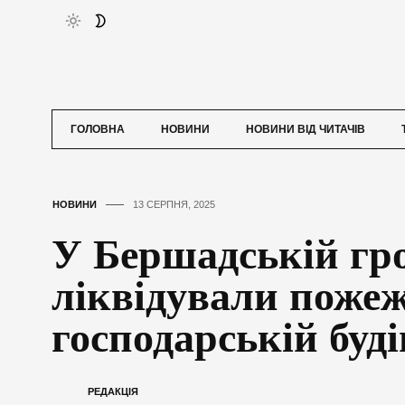
ГОЛОВНА
НОВИНИ
НОВИНИ ВІД ЧИТАЧІВ
НОВИНИ
13 СЕРПНЯ, 2025
У Бершадській гр
ліквідували пожеж
господарській буді
РЕДАКЦІЯ