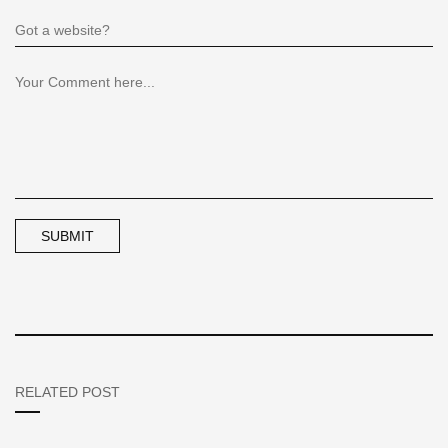
RELATED POST