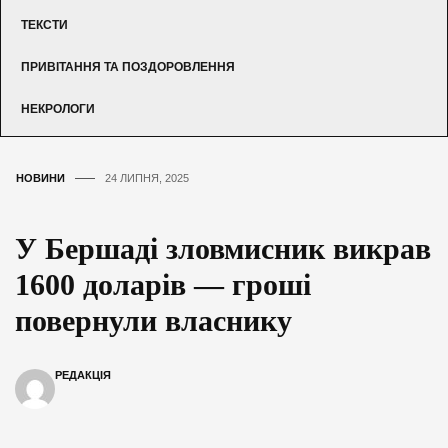
ТЕКСТИ
ПРИВІТАННЯ ТА ПОЗДОРОВЛЕННЯ
НЕКРОЛОГИ
НОВИНИ
24 ЛИПНЯ, 2025
У Бершаді зловмисник викрав
1600 доларів — гроші
повернули власнику
РЕДАКЦІЯ