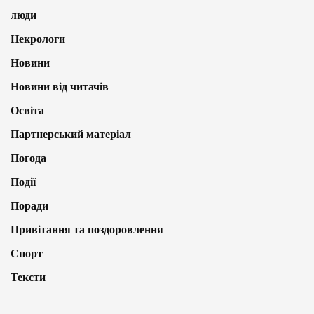
люди
Некрологи
Новини
Новини від читачів
Освіта
Партнерський матеріал
Погода
Події
Поради
Привітання та поздоровлення
Спорт
Тексти