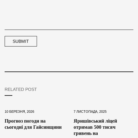
RELATED POST
10 БЕРЕЗНЯ, 2026
7 ЛИСТОПАДА, 2025
Прогноз погоди на
Яришівський ліцей
сьогодні для Гайсинщини
отримав 500 тисяч
гривень на