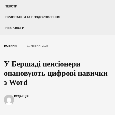
ТЕКСТИ
ПРИВІТАННЯ ТА ПОЗДОРОВЛЕННЯ
НЕКРОЛОГИ
НОВИНИ
11 КВІТНЯ, 2025
У Бершаді пенсіонери
опановують цифрові навички
з Word
РЕДАКЦІЯ