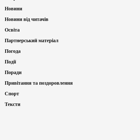
Новини
Новини від читачів
Освіта
Партнерський матеріал
Погода
Події
Поради
Привітання та поздоровлення
Спорт
Тексти