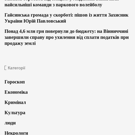
найсильніші команди з паркового волейболу
Гайсинська громада у скорботі: пішов із життя Захисник
України Юрій Павловський
Понад 4,6 млн грн повернули до бюджету: на Вінниччині
завершили справу про ухилення від сплати податків при
продажу землі
Категорії
Гороскоп
Економіка
Кримінал
Культура
люди
Некрологи