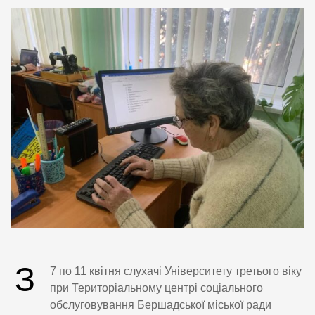
З
7 по 11 квітня слухачі Університету третього віку
при Територіальному центрі соціального
обслуговування Бершадської міської ради