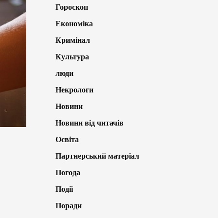
Гороскоп
Економіка
Кримінал
Культура
люди
Некрологи
Новини
Новини від читачів
Освіта
Партнерський матеріал
Погода
Події
Поради