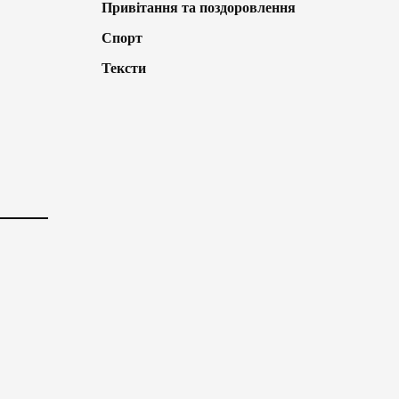
Привітання та поздоровлення
Спорт
Тексти