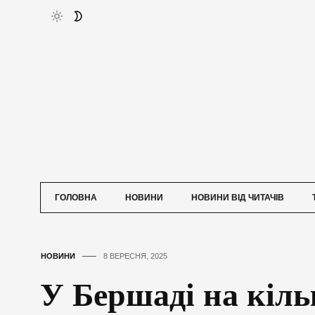
ГОЛОВНА
НОВИНИ
НОВИНИ ВІД ЧИТАЧІВ
НОВИНИ
8 ВЕРЕСНЯ, 2025
У Бершаді на кіль