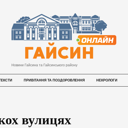
Новини Гайсина та Гайсинського району
ТЕКСТИ
ПРИВІТАННЯ ТА ПОЗДОРОВЛЕННЯ
НЕКРОЛОГИ
кох вулицях