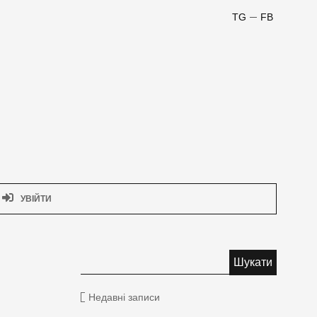
TG
FB
УВІЙТИ
Недавні записи