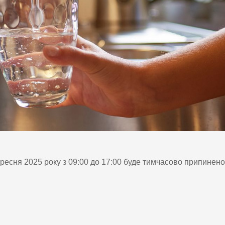
есня 2025 року з 09:00 до 17:00 буде тимчасово припинено