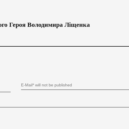
ого Героя Володимира Ліщенка