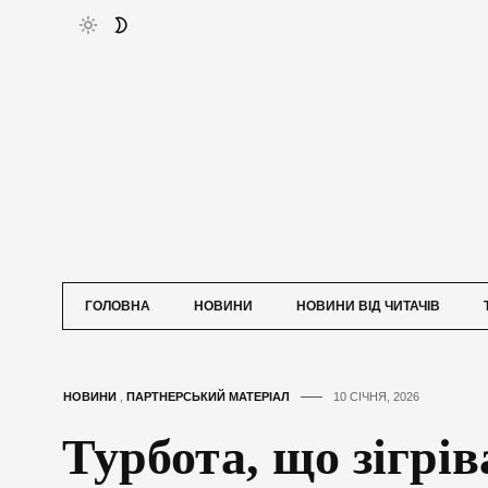
ГОЛОВНА
НОВИНИ
НОВИНИ ВІД ЧИТАЧІВ
НОВИНИ
,
ПАРТНЕРСЬКИЙ МАТЕРІАЛ
10 СІЧНЯ, 2026
Турбота, що зігрів