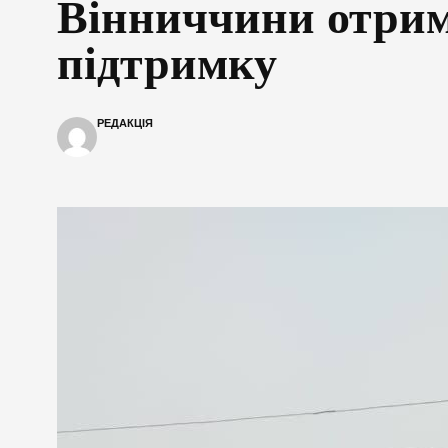
Вінниччини отри
підтримку
РЕДАКЦІЯ