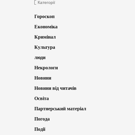
Категорії
Гороскоп
Економіка
Кримінал
Культура
люди
Некрологи
Новини
Новини від читачів
Освіта
Партнерський матеріал
Погода
Події