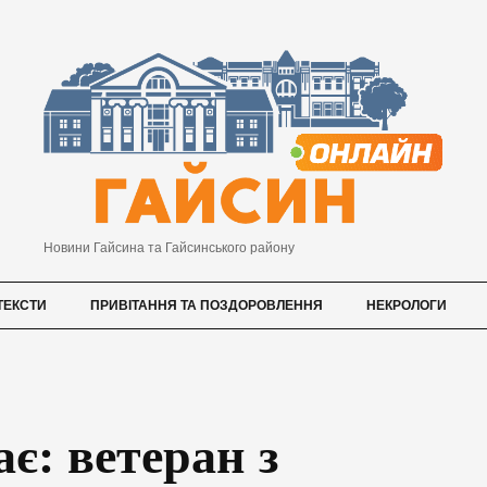
Новини Гайсина та Гайсинського району
ТЕКСТИ
ПРИВІТАННЯ ТА ПОЗДОРОВЛЕННЯ
НЕКРОЛОГИ
ає: ветеран з