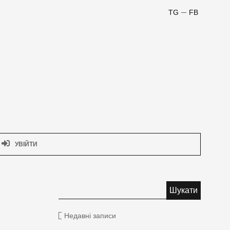
TG
FB
УВІЙТИ
Недавні записи