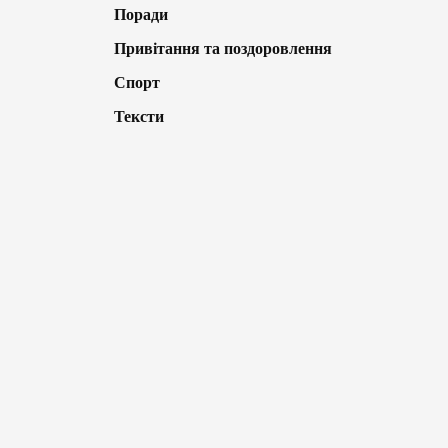
Поради
Привітання та поздоровлення
Спорт
Тексти