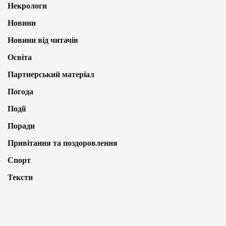
Некрологи
Новини
Новини від читачів
Освіта
Партнерський матеріал
Погода
Події
Поради
Привітання та поздоровлення
Спорт
Тексти