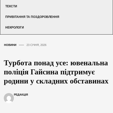
ТЕКСТИ
ПРИВІТАННЯ ТА ПОЗДОРОВЛЕННЯ
НЕКРОЛОГИ
НОВИНИ
23 СІЧНЯ, 2026
Турбота понад усе: ювенальна
поліція Гайсина підтримує
родини у складних обставинах
РЕДАКЦІЯ