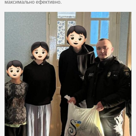
максимально ефективно.