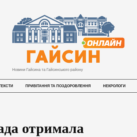
Новини Гайсина та Гайсинського району
ТЕКСТИ
ПРИВІТАННЯ ТА ПОЗДОРОВЛЕННЯ
НЕКРОЛОГИ
ада отримала