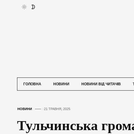
ГОЛОВНА
НОВИНИ
НОВИНИ ВІД ЧИТАЧІВ
НОВИНИ
21 ТРАВНЯ, 2025
Тульчинська гром