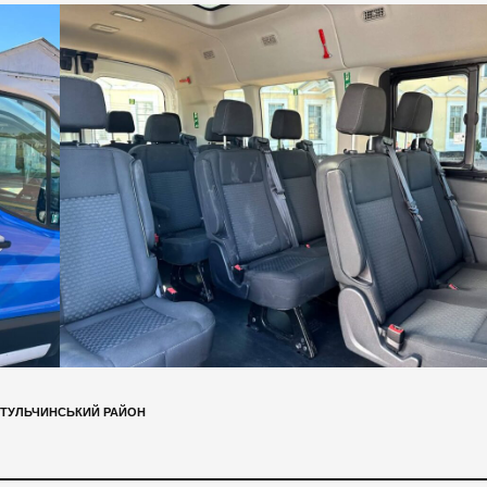
ТУЛЬЧИНСЬКИЙ РАЙОН