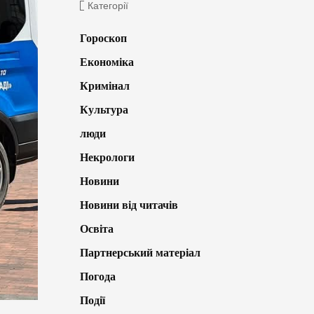
Категорії
Гороскоп
Економіка
Кримінал
Культура
люди
Некрологи
Новини
Новини від читачів
Освіта
Партнерський матеріал
Погода
Події