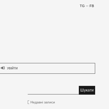
TG
FB
УВІЙТИ
Недавні записи