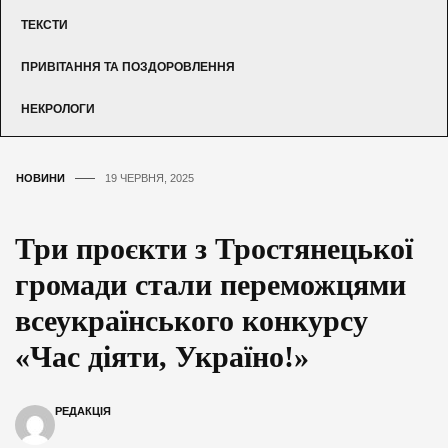
ТЕКСТИ
ПРИВІТАННЯ ТА ПОЗДОРОВЛЕННЯ
НЕКРОЛОГИ
НОВИНИ
19 ЧЕРВНЯ, 2025
Три проєкти з Тростянецької
громади стали переможцями
всеукраїнського конкурсу
«Час діяти, Україно!»
РЕДАКЦІЯ