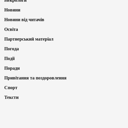
Некрологи
Новини
Новини від читачів
Освіта
Партнерський матеріал
Погода
Події
Поради
Привітання та поздоровлення
Спорт
Тексти