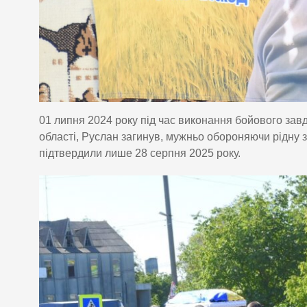
01 липня 2024 року під час виконання бойового зав
області, Руслан загинув, мужньо обороняючи рідну 
підтвердили лише 28 серпня 2025 року.