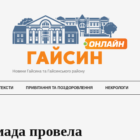
Новини Гайсина та Гайсинського району
ТЕКСТИ
ПРИВІТАННЯ ТА ПОЗДОРОВЛЕННЯ
НЕКРОЛОГИ
мада провела