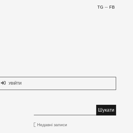
TG
FB
УВІЙТИ
Недавні записи