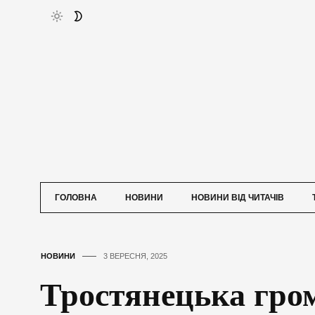
ГОЛОВНА
НОВИНИ
НОВИНИ ВІД ЧИТАЧІВ
НОВИНИ
3 ВЕРЕСНЯ, 2025
Тростянецька гро