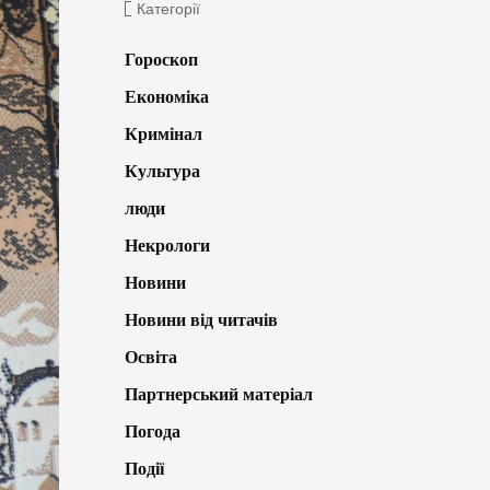
Категорії
Гороскоп
Економіка
Кримінал
Культура
люди
Некрологи
Новини
Новини від читачів
Освіта
Партнерський матеріал
Погода
Події