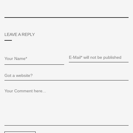
LEAVE A REPLY