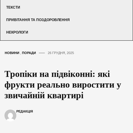
ТЕКСТИ
ПРИВІТАННЯ ТА ПОЗДОРОВЛЕННЯ
НЕКРОЛОГИ
НОВИНИ
,
ПОРАДИ
26 ГРУДНЯ, 2025
Тропіки на підвіконні: які
фрукти реально виростити у
звичайній квартирі
РЕДАКЦІЯ