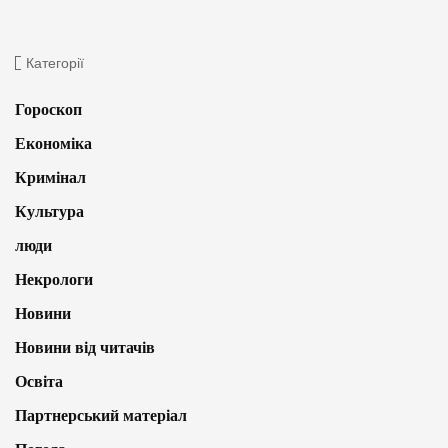
Категорії
Гороскоп
Економіка
Кримінал
Культура
люди
Некрологи
Новини
Новини від читачів
Освіта
Партнерський матеріал