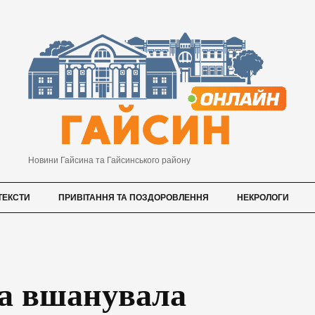
Новини Гайсина та Гайсинського району
ТЕКСТИ
ПРИВІТАННЯ ТА ПОЗДОРОВЛЕННЯ
НЕКРОЛОГИ
а вшанувала