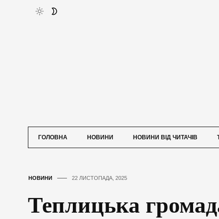
ГОЛОВНА
НОВИНИ
НОВИНИ ВІД ЧИТАЧІВ
НОВИНИ
22 ЛИСТОПАДА, 2025
Теплицька громад