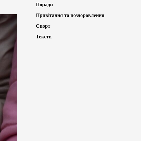
Поради
Привітання та поздоровлення
Спорт
Тексти