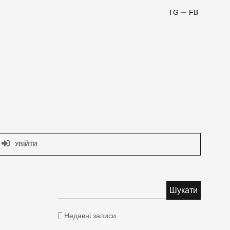
TG
FB
УВІЙТИ
Недавні записи