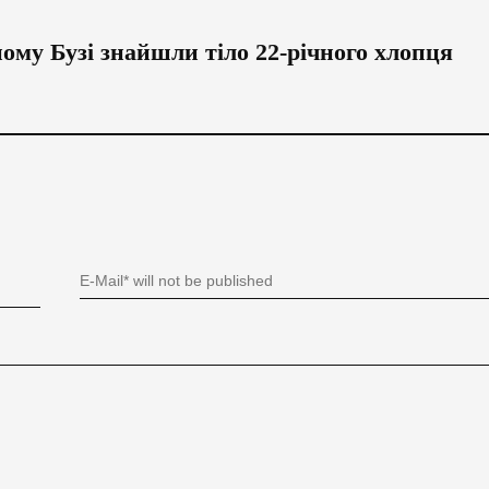
ному Бузі знайшли тіло 22-річного хлопця