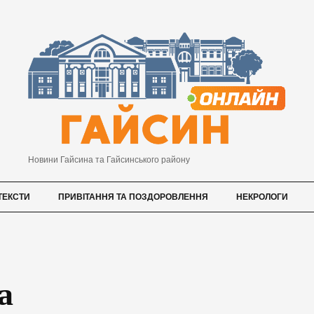
Новини Гайсина та Гайсинського району
ТЕКСТИ
ПРИВІТАННЯ ТА ПОЗДОРОВЛЕННЯ
НЕКРОЛОГИ
а