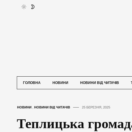
ГОЛОВНА
НОВИНИ
НОВИНИ ВІД ЧИТАЧІВ
НОВИНИ
,
НОВИНИ ВІД ЧИТАЧІВ
25 БЕРЕЗНЯ, 2025
Теплицька громад