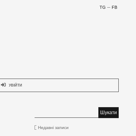
TG
FB
УВІЙТИ
Недавні записи