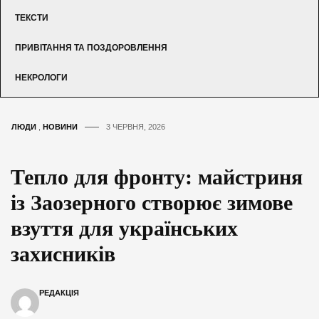
ТЕКСТИ
ПРИВІТАННЯ ТА ПОЗДОРОВЛЕННЯ
НЕКРОЛОГИ
ЛЮДИ
,
НОВИНИ
3 ЧЕРВНЯ, 2026
Тепло для фронту: майстриня
із Заозерного створює зимове
взуття для українських
захисників
РЕДАКЦІЯ