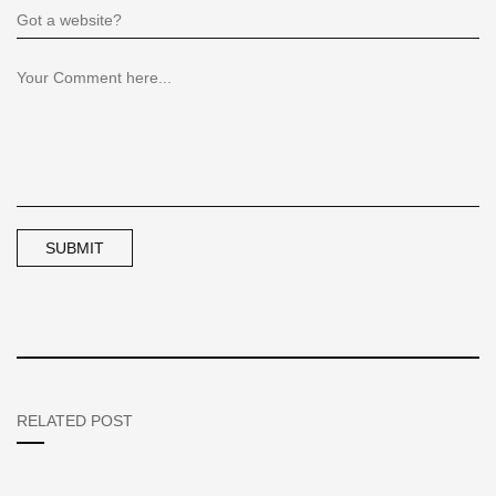
RELATED POST