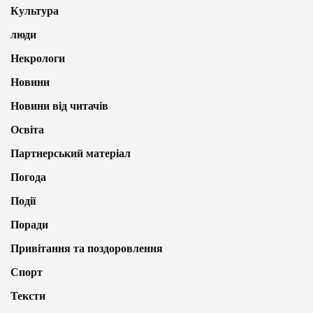
Культура
люди
Некрологи
Новини
Новини від читачів
Освіта
Партнерський матеріал
Погода
Події
Поради
Привітання та поздоровлення
Спорт
Тексти