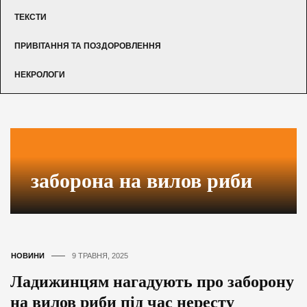
ТЕКСТИ
ПРИВІТАННЯ ТА ПОЗДОРОВЛЕННЯ
НЕКРОЛОГИ
заборона на вилов риби
НОВИНИ
9 ТРАВНЯ, 2025
Ладижинцям нагадують про заборону
на вилов риби під час нересту