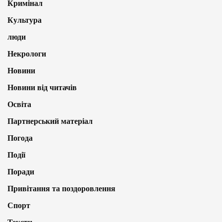
Кримінал
Культура
люди
Некрологи
Новини
Новини від читачів
Освіта
Партнерський матеріал
Погода
Події
Поради
Привітання та поздоровлення
Спорт