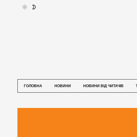
ГОЛОВНА
НОВИНИ
НОВИНИ ВІД ЧИТАЧІВ