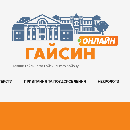
Новини Гайсина та Гайсинського району
ТЕКСТИ
ПРИВІТАННЯ ТА ПОЗДОРОВЛЕННЯ
НЕКРОЛОГИ