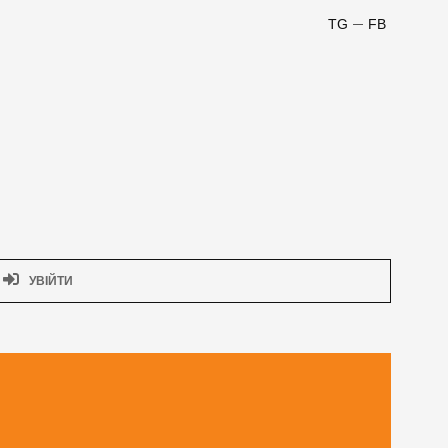
TG
FB
УВІЙТИ