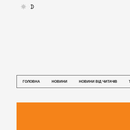
ГОЛОВНА
НОВИНИ
НОВИНИ ВІД ЧИТАЧІВ