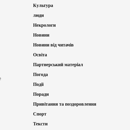
Культура
люди
Некрологи
Новини
Новини від читачів
Освіта
Партнерський матеріал
Погода
е
Події
Поради
Привітання та поздоровлення
Спорт
Тексти