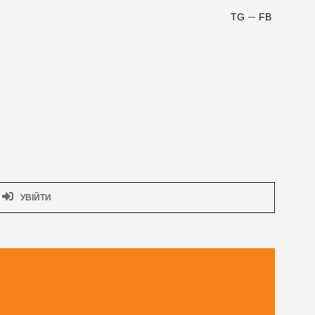
TG
FB
УВІЙТИ