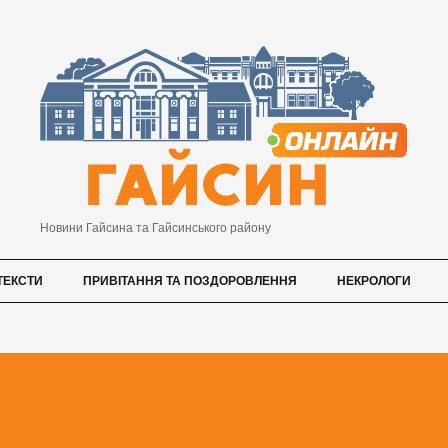
Новини Гайсина та Гайсинського району
ТЕКСТИ
ПРИВІТАННЯ ТА ПОЗДОРОВЛЕННЯ
НЕКРОЛОГИ