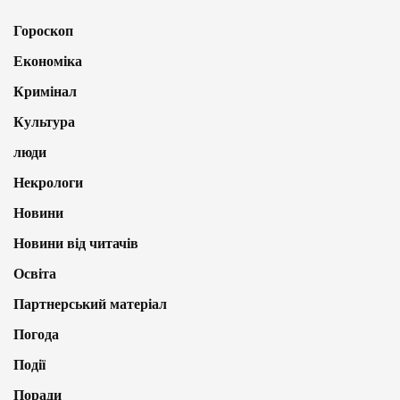
Гороскоп
Економіка
Кримінал
Культура
люди
Некрологи
Новини
Новини від читачів
Освіта
Партнерський матеріал
Погода
Події
Поради