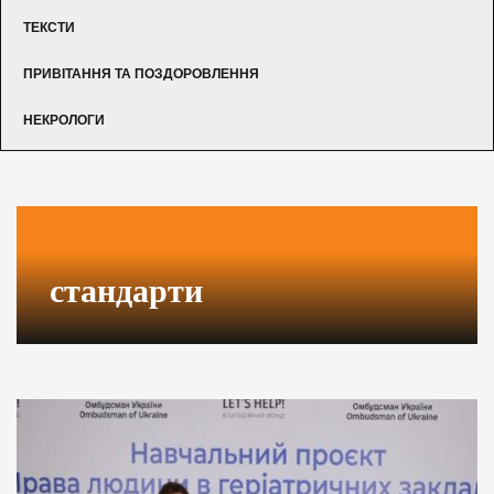
ТЕКСТИ
ПРИВІТАННЯ ТА ПОЗДОРОВЛЕННЯ
НЕКРОЛОГИ
стандарти