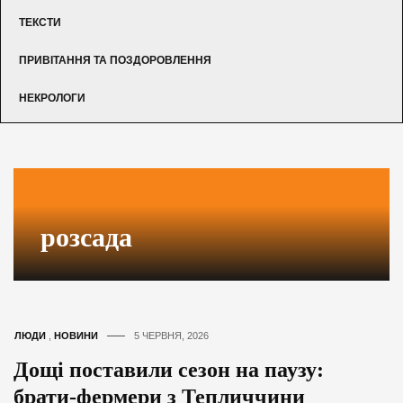
ТЕКСТИ
ПРИВІТАННЯ ТА ПОЗДОРОВЛЕННЯ
НЕКРОЛОГИ
розсада
ЛЮДИ
,
НОВИНИ
5 ЧЕРВНЯ, 2026
Дощі поставили сезон на паузу:
брати-фермери з Тепличчини