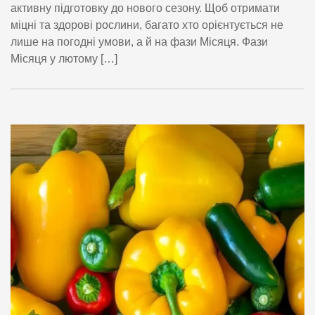
активну підготовку до нового сезону. Щоб отримати
міцні та здорові рослини, багато хто орієнтується не
лише на погодні умови, а й на фази Місяця. Фази
Місяця у лютому […]