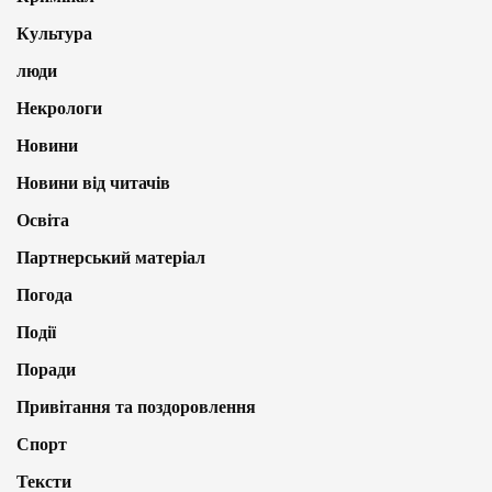
Культура
люди
Некрологи
Новини
Новини від читачів
Освіта
Партнерський матеріал
Погода
Події
Поради
Привітання та поздоровлення
Спорт
Тексти