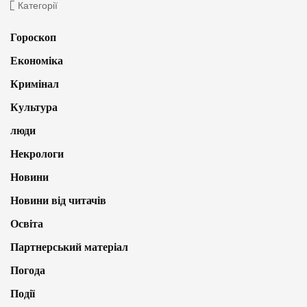
Категорії
Гороскоп
Економіка
Кримінал
Культура
люди
Некрологи
Новини
Новини від читачів
Освіта
Партнерський матеріал
Погода
Події