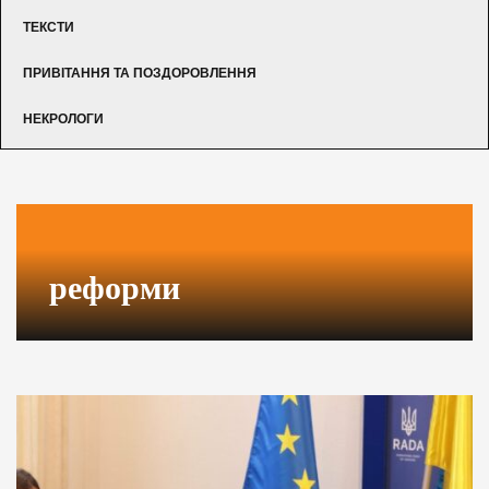
ТЕКСТИ
ПРИВІТАННЯ ТА ПОЗДОРОВЛЕННЯ
НЕКРОЛОГИ
реформи