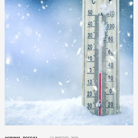
НОВИНИ
,
ПОГОДА
17 ЛЮТОГО, 2026