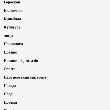
Гороскоп
Економіка
Кримінал
Культура
люди
Некрологи
Новини
Новини від читачів
Освіта
Партнерський матеріал
Погода
Події
Поради